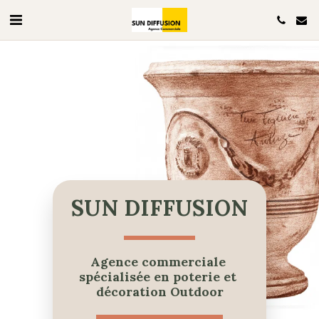
SUN 
DIFFUSION
Agence commerciale 
spécialisée en poterie et 
décoration Outdoor